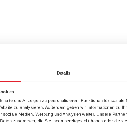
Details
Cookies
nhalte und Anzeigen zu personalisieren, Funktionen für soziale
Website zu analysieren. Außerdem geben wir Informationen zu I
r soziale Medien, Werbung und Analysen weiter. Unsere Partner
 Daten zusammen, die Sie ihnen bereitgestellt haben oder die s