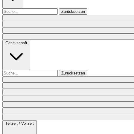
Zurücksetzen
Gesellschaft
Zurücksetzen
Teilzeit / Vollzeit