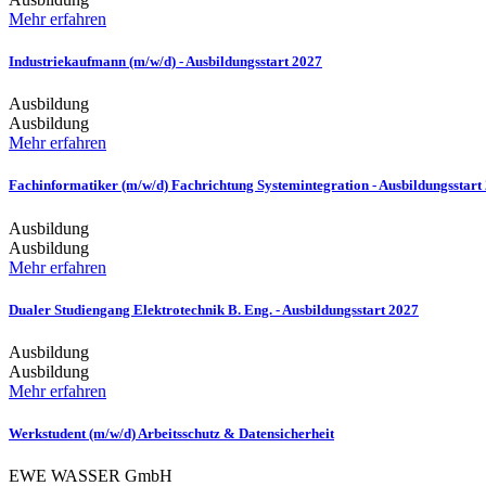
Mehr erfahren
Industriekaufmann (m/w/d) - Ausbildungsstart 2027
Ausbildung
Ausbildung
Mehr erfahren
Fachinformatiker (m/w/d) Fachrichtung Systemintegration - Ausbildungsstart
Ausbildung
Ausbildung
Mehr erfahren
Dualer Studiengang Elektrotechnik B. Eng. - Ausbildungsstart 2027
Ausbildung
Ausbildung
Mehr erfahren
Werkstudent (m/w/d) Arbeitsschutz & Datensicherheit
EWE WASSER GmbH