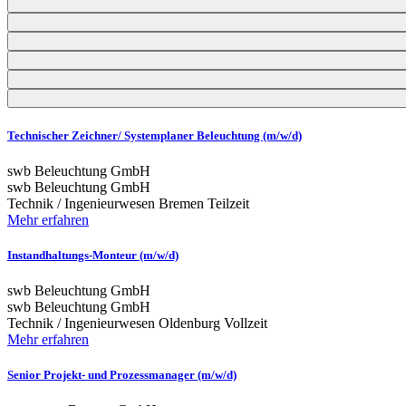
Technischer Zeichner/ Systemplaner Beleuchtung (m/w/d)
swb Beleuchtung GmbH
swb Beleuchtung GmbH
Technik / Ingenieurwesen
Bremen
Teilzeit
Mehr erfahren
Instandhaltungs-Monteur (m/w/d)
swb Beleuchtung GmbH
swb Beleuchtung GmbH
Technik / Ingenieurwesen
Oldenburg
Vollzeit
Mehr erfahren
Senior Projekt- und Prozessmanager (m/w/d)