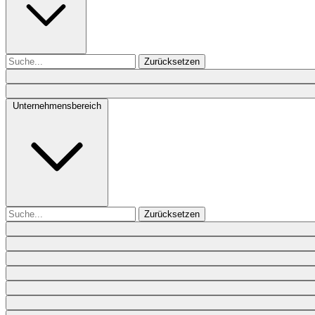
Zurücksetzen
Unternehmensbereich
Zurücksetzen