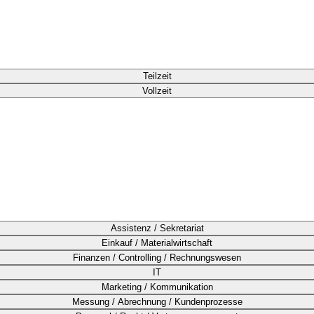
Teilzeit
Vollzeit
Assistenz / Sekretariat
Einkauf / Materialwirtschaft
Finanzen / Controlling / Rechnungswesen
IT
Marketing / Kommunikation
Messung / Abrechnung / Kundenprozesse