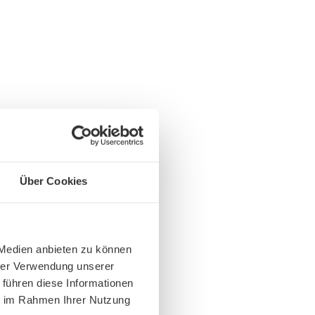
Über Cookies
 Medien anbieten zu können
hrer Verwendung unserer
 führen diese Informationen
ie im Rahmen Ihrer Nutzung