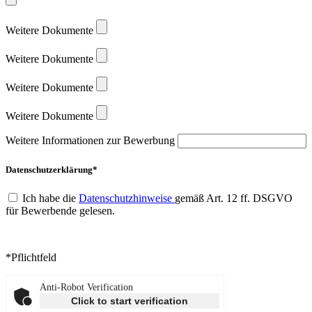
Weitere Dokumente
Weitere Dokumente
Weitere Dokumente
Weitere Dokumente
Weitere Informationen zur Bewerbung
Datenschutzerklärung*
Ich habe die
Datenschutzhinweise
gemäß Art. 12 ff. DSGVO
für Bewerbende gelesen.
*Pflichtfeld
Anti-Robot Verification
Click to start verification