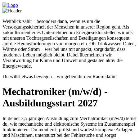
Weitblick zählt – besonders dann, wenn es um die
Versorgungssicherheit der Menschen in unserer Region geht. Als
zukunftsorientiertes Unternehmen im Energiesektor stellen wir uns
mit unseren Tochtergesellschaften und Beteiligungen konsequent
auf die Herausforderungen von morgen ein. Ob Trinkwasser, Daten,
Wärme oder Strom – wer bei uns mit anpackt, sorgt dafür, dass
modernes Leben möglich bleibt. Dabei übernehmen wir
Verantwortung für Klima und Umwelt und gestalten aktiv die
Energiewende.
Du willst etwas bewegen – wir geben dir den Raum dafür.
Mechatroniker (m/w/d) -
Ausbildungsstart 2027
In deiner 3,5-jährigen Ausbildung zum Mechatroniker (m/w/d) lernst
du, wie mechanische und elektronische Systeme im Zusammenspiel
funktionieren. Du montierst, prüfst und wartest komplexe Anlagen
und Maschinen, unterstützt bei der Fehlersuche und sorgst