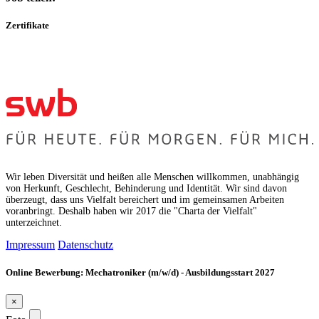
Zertifikate
Wir leben Diversität und heißen alle Menschen willkommen, unabhängig
von Herkunft, Geschlecht, Behinderung und Identität. Wir sind davon
überzeugt, dass uns Vielfalt bereichert und im gemeinsamen Arbeiten
voranbringt. Deshalb haben wir 2017 die "Charta der Vielfalt"
unterzeichnet.
Impressum
Datenschutz
Online Bewerbung: Mechatroniker (m/w/d) - Ausbildungsstart 2027
×