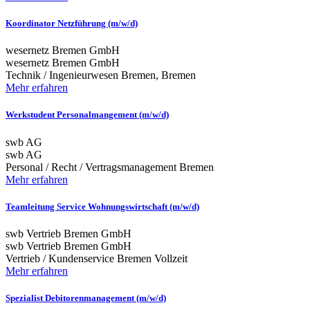
Koordinator Netzführung (m/w/d)
wesernetz Bremen GmbH
wesernetz Bremen GmbH
Technik / Ingenieurwesen
Bremen, Bremen
Mehr erfahren
Werkstudent Personalmangement (m/w/d)
swb AG
swb AG
Personal / Recht / Vertragsmanagement
Bremen
Mehr erfahren
Teamleitung Service Wohnungswirtschaft (m/w/d)
swb Vertrieb Bremen GmbH
swb Vertrieb Bremen GmbH
Vertrieb / Kundenservice
Bremen
Vollzeit
Mehr erfahren
Spezialist Debitorenmanagement (m/w/d)