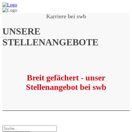
Karriere bei swb
UNSERE
STELLENANGEBOTE
Breit gefächert - unser
Stellenangebot bei swb