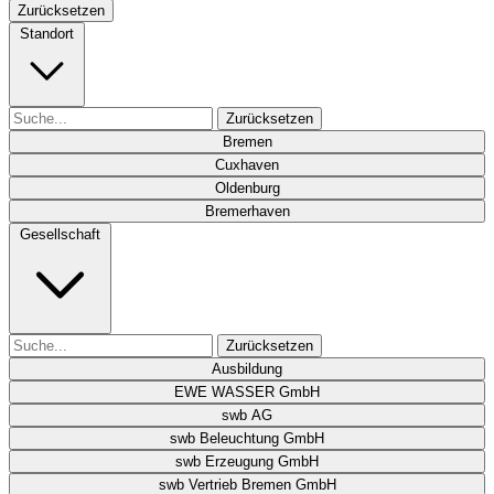
Zurücksetzen
Standort
Zurücksetzen
Bremen
Cuxhaven
Oldenburg
Bremerhaven
Gesellschaft
Zurücksetzen
Ausbildung
EWE WASSER GmbH
swb AG
swb Beleuchtung GmbH
swb Erzeugung GmbH
swb Vertrieb Bremen GmbH