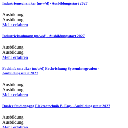
Industriemechaniker (m/w/d) - Ausbildungsstart 2027
Ausbildung
Ausbildung
Mehr erfahren
Industriekaufmann (m/w/d) - Ausbildungsstart 2027
Ausbildung
Ausbildung
Mehr erfahren
Fachinformatiker (m/w/d) Fachrichtung Systemintegration -
Ausbildungsstart 2027
Ausbildung
Ausbildung
Mehr erfahren
Dualer Studiengang Elektrotechnik B. Eng. - Ausbildungsstart 2027
Ausbildung
Ausbildung
Mehr erfahren