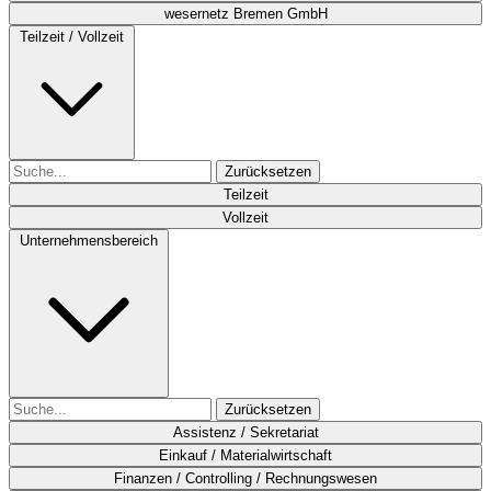
wesernetz Bremen GmbH
Teilzeit / Vollzeit
Zurücksetzen
Teilzeit
Vollzeit
Unternehmensbereich
Zurücksetzen
Assistenz / Sekretariat
Einkauf / Materialwirtschaft
Finanzen / Controlling / Rechnungswesen