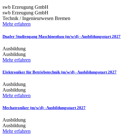
swb Erzeugung GmbH
swb Erzeugung GmbH
Technik / Ingenieurwesen
Bremen
Mehr erfahren
Dualer Studiengang Maschinenbau (m/w/d) - Ausbildungsstart 2027
Ausbildung
Ausbildung
Mehr erfahren
Elektroniker für Betriebstechnik (m/w/d) - Ausbildungsstart 2027
Ausbildung
Ausbildung
Mehr erfahren
Mechatroniker (m/w/d) - Ausbildungsstart 2027
Ausbildung
Ausbildung
Mehr erfahren