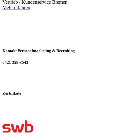
Vertrieb / Kundenservice
Bremen
Mehr erfahren
Kontakt Personalmarketing & Recruiting
0421 359-3543
Zertifikate