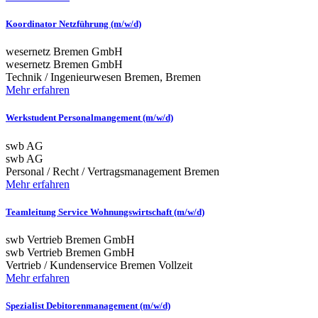
Koordinator Netzführung (m/w/d)
wesernetz Bremen GmbH
wesernetz Bremen GmbH
Technik / Ingenieurwesen
Bremen, Bremen
Mehr erfahren
Werkstudent Personalmangement (m/w/d)
swb AG
swb AG
Personal / Recht / Vertragsmanagement
Bremen
Mehr erfahren
Teamleitung Service Wohnungswirtschaft (m/w/d)
swb Vertrieb Bremen GmbH
swb Vertrieb Bremen GmbH
Vertrieb / Kundenservice
Bremen
Vollzeit
Mehr erfahren
Spezialist Debitorenmanagement (m/w/d)