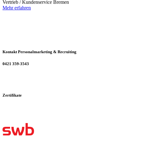
Vertrieb / Kundenservice
Bremen
Mehr erfahren
Kontakt Personalmarketing & Recruiting
0421 359-3543
Zertifikate