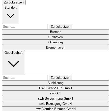
Zurücksetzen
Standort
Zurücksetzen
Bremen
Cuxhaven
Oldenburg
Bremerhaven
Gesellschaft
Zurücksetzen
Ausbildung
EWE WASSER GmbH
swb AG
swb Beleuchtung GmbH
swb Erzeugung GmbH
swb Vertrieb Bremen GmbH