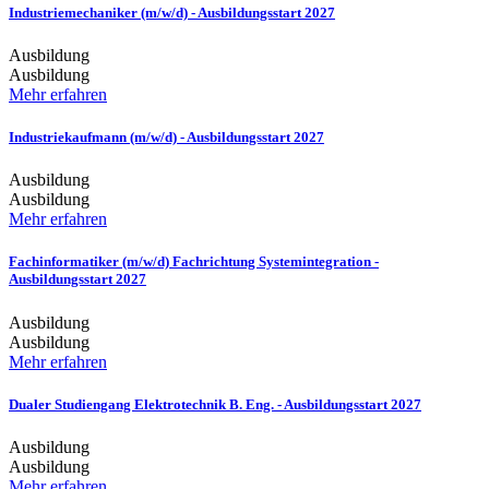
Industriemechaniker (m/w/d) - Ausbildungsstart 2027
Ausbildung
Ausbildung
Mehr erfahren
Industriekaufmann (m/w/d) - Ausbildungsstart 2027
Ausbildung
Ausbildung
Mehr erfahren
Fachinformatiker (m/w/d) Fachrichtung Systemintegration -
Ausbildungsstart 2027
Ausbildung
Ausbildung
Mehr erfahren
Dualer Studiengang Elektrotechnik B. Eng. - Ausbildungsstart 2027
Ausbildung
Ausbildung
Mehr erfahren