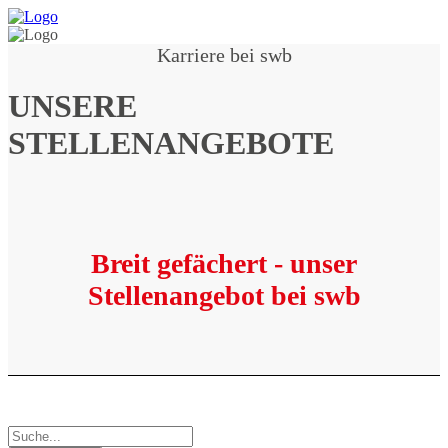
Karriere bei swb
UNSERE
STELLENANGEBOTE
Breit gefächert - unser
Stellenangebot bei swb