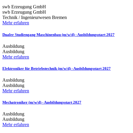
swb Erzeugung GmbH
swb Erzeugung GmbH
Technik / Ingenieurwesen
Bremen
Mehr erfahren
Dualer Studiengang Maschinenbau (m/w/d) - Ausbildungsstart 2027
Ausbildung
Ausbildung
Mehr erfahren
Elektroniker für Betriebstechnik (m/w/d) - Ausbildungsstart 2027
Ausbildung
Ausbildung
Mehr erfahren
Mechatroniker (m/w/d) - Ausbildungsstart 2027
Ausbildung
Ausbildung
Mehr erfahren