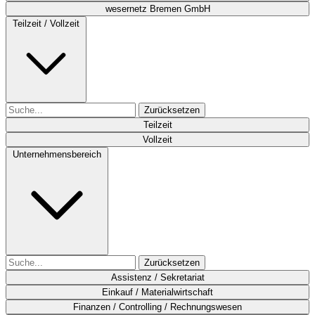
wesernetz Bremen GmbH
Teilzeit / Vollzeit
Zurücksetzen
Teilzeit
Vollzeit
Unternehmensbereich
Zurücksetzen
Assistenz / Sekretariat
Einkauf / Materialwirtschaft
Finanzen / Controlling / Rechnungswesen